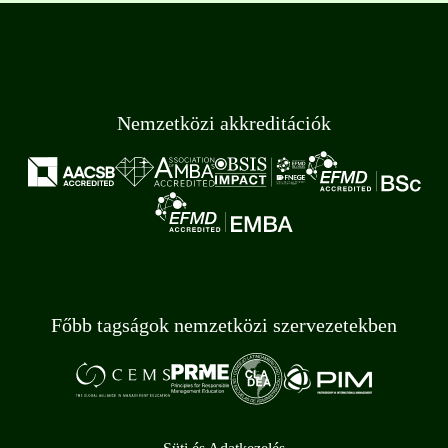
Nemzetközi akkreditációk
Főbb tagságok nemzetközi szervezetekben