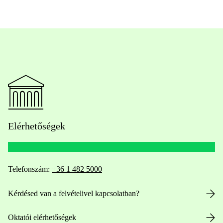
Elérhetőségek
Telefonszám:
+36 1 482 5000
Kérdésed van a felvételivel kapcsolatban?
Oktatói elérhetőségek