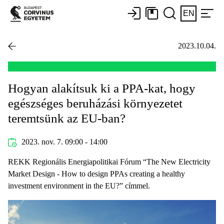
EN
2023.10.04.
Hogyan alakítsuk ki a PPA-kat, hogy
egészséges beruházási környezetet
teremtsünk az EU-ban?
2023. nov. 7. 09:00 - 14:00
REKK Regionális Energiapolitikai Fórum “The New Electricity
Market Design - How to design PPAs creating a healthy
investment environment in the EU?” címmel.