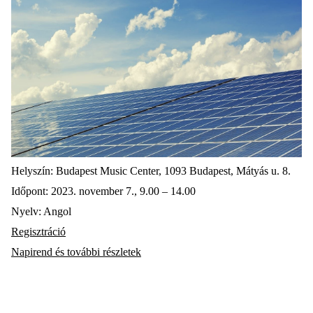
Helyszín: Budapest Music Center, 1093 Budapest, Mátyás u. 8.
Időpont: 2023. november 7., 9.00 – 14.00
Nyelv: Angol
Regisztráció
Napirend és további részletek