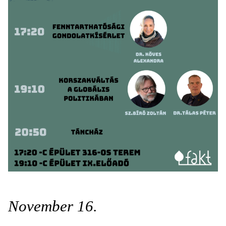
November 16.