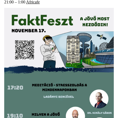
21:00 – 1:00
Africafe