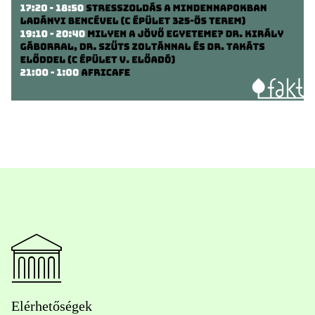
Elérhetőségek