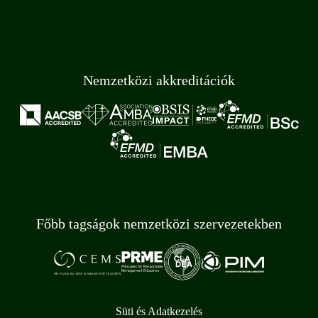
Nemzetközi akkreditációk
Főbb tagságok nemzetközi szervezetekben
Süti és Adatkezelés