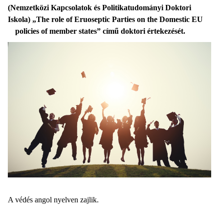
(Nemzetközi Kapcsolatok és Politikatudományi Doktori
Iskola) „The role of Eruoseptic Parties on the Domestic EU
policies of member states” című doktori értekezését.
A védés angol nyelven zajlik.