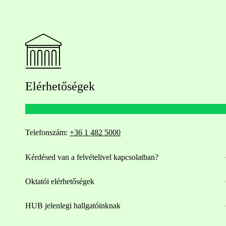
Elérhetőségek
Telefonszám:
+36 1 482 5000
Kérdésed van a felvételivel kapcsolatban?
Oktatói elérhetőségek
HUB jelenlegi hallgatóinknak