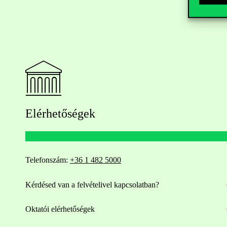
Elérhetőségek
Telefonszám:
+36 1 482 5000
Kérdésed van a felvételivel kapcsolatban?
Oktatói elérhetőségek