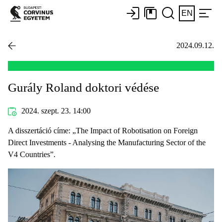
EN
2024.09.12.
Gurály Roland doktori védése
2024. szept. 23. 14:00
A disszertáció címe: „The Impact of Robotisation on Foreign
Direct Investments - Analysing the Manufacturing Sector of the
V4 Countries”.