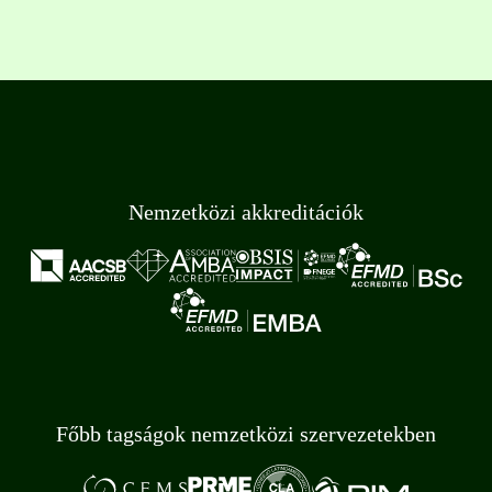
Nemzetközi akkreditációk
Főbb tagságok nemzetközi szervezetekben