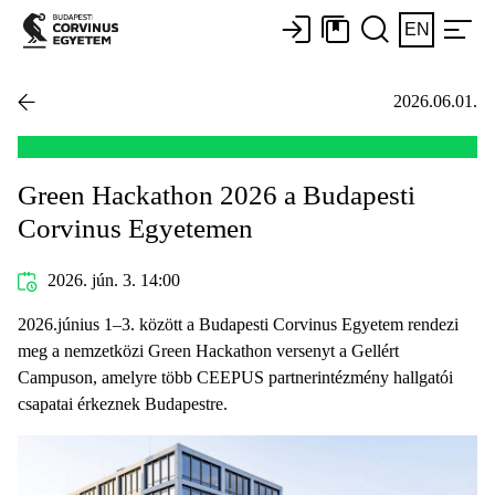
EN
2026.06.01.
Green Hackathon 2026 a Budapesti
Corvinus Egyetemen
2026. jún. 3. 14:00
2026.június 1–3. között a Budapesti Corvinus Egyetem rendezi
meg a nemzetközi Green Hackathon versenyt a Gellért
Campuson, amelyre több CEEPUS partnerintézmény hallgatói
csapatai érkeznek Budapestre.