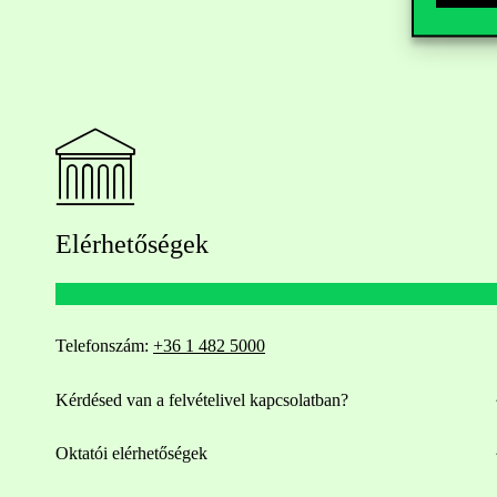
Elérhetőségek
Telefonszám:
+36 1 482 5000
Kérdésed van a felvételivel kapcsolatban?
Oktatói elérhetőségek