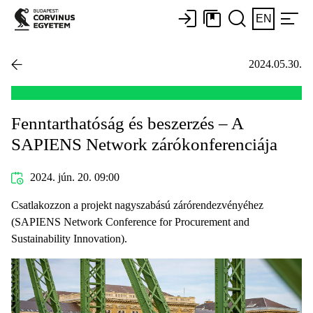
EN
2024.05.30.
Fenntarthatóság és beszerzés – A
SAPIENS Network zárókonferenciája
2024. jún. 20. 09:00
Csatlakozzon a projekt nagyszabású zárórendezvényéhez
(SAPIENS Network Conference for Procurement and
Sustainability Innovation).