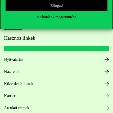
Elfogad
Beállítások megtekintése
Hasznos linkek
Nyitvatartás
Házirend
Közérdekű adatok
Karrier
Arculati elemek