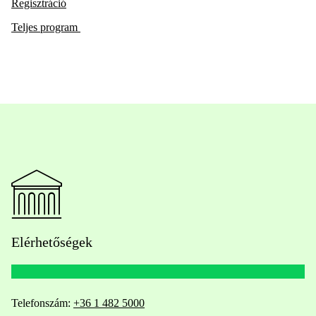
Regisztráció
Teljes program
Elérhetőségek
Telefonszám:
+36 1 482 5000