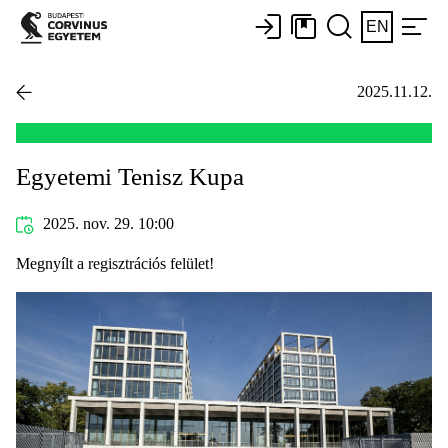
EN
2025.11.12.
Egyetemi Tenisz Kupa
2025. nov. 29. 10:00
Megnyílt a regisztrációs felület!