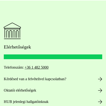
Elérhetőségek
Telefonszám:
+36 1 482 5000
Kérdésed van a felvételivel kapcsolatban?
Oktatói elérhetőségek
HUB jelenlegi hallgatóinknak