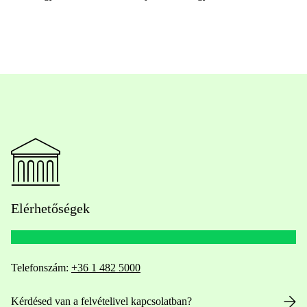
Elérhetőségek
Telefonszám:
+36 1 482 5000
Kérdésed van a felvételivel kapcsolatban?