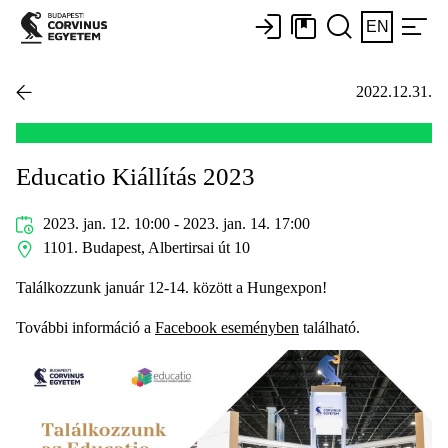
EN
2022.12.31.
Educatio Kiállítás 2023
2023. jan. 12. 10:00 - 2023. jan. 14. 17:00
1101. Budapest, Albertirsai út 10
Találkozzunk január 12-14. között a Hungexpon!
További információ a
Facebook eseményben
található.