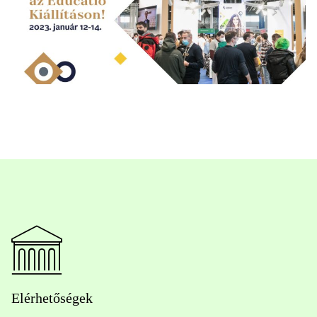
Elérhetőségek