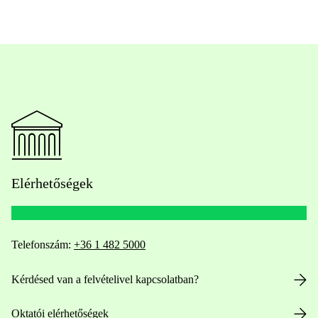
Elérhetőségek
Telefonszám:
+36 1 482 5000
Kérdésed van a felvételivel kapcsolatban?
Oktatói elérhetőségek