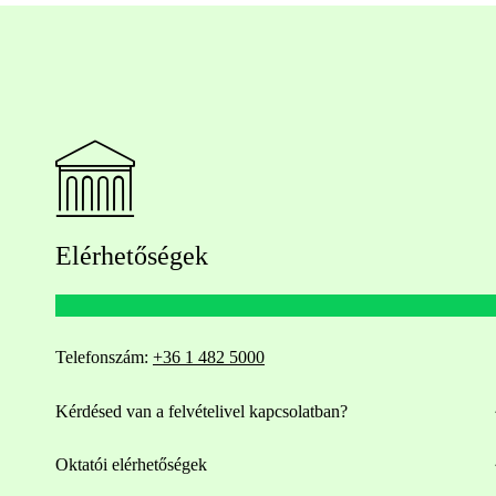
Elérhetőségek
Telefonszám:
+36 1 482 5000
Kérdésed van a felvételivel kapcsolatban?
Oktatói elérhetőségek