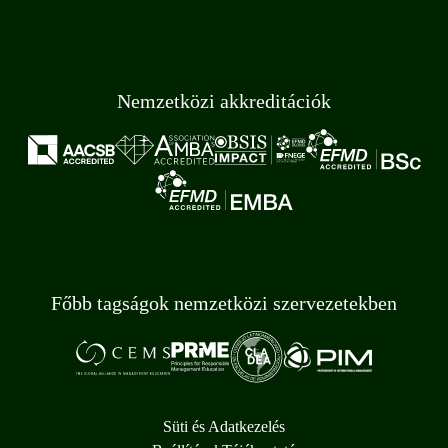
Nemzetközi akkreditációk
Főbb tagságok nemzetközi szervezetekben
Süti és Adatkezelés