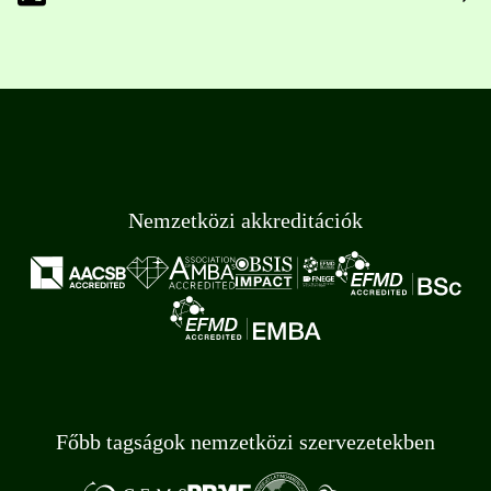
Nemzetközi akkreditációk
Főbb tagságok nemzetközi szervezetekben