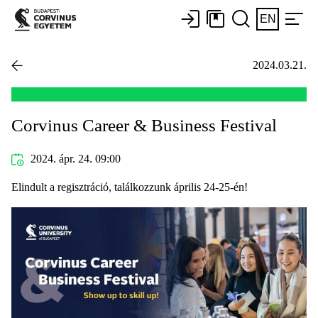
EN
2024.03.21.
Corvinus Career & Business Festival
2024. ápr. 24. 09:00
Elindult a regisztráció, találkozzunk április 24-25-én!