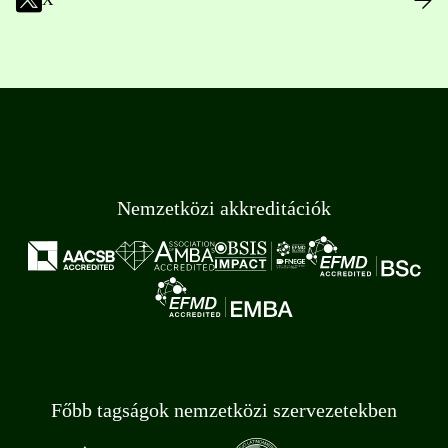
Nemzetközi akkreditációk
Főbb tagságok nemzetközi szervezetekben