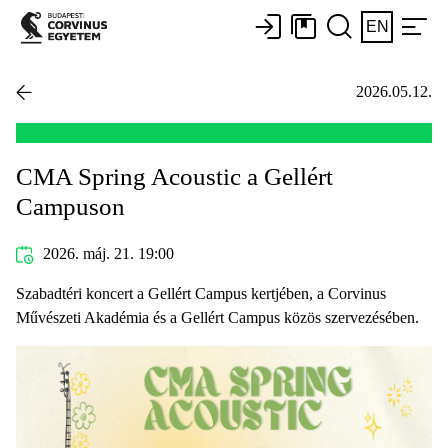
EN
2026.05.12.
CMA Spring Acoustic a Gellért
Campuson
2026. máj. 21. 19:00
Szabadtéri koncert a Gellért Campus kertjében, a Corvinus
Művészeti Akadémia és a Gellért Campus közös szervezésében.