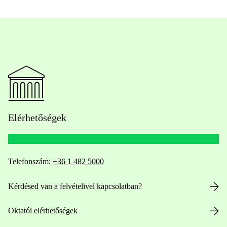
Elérhetőségek
Telefonszám:
+36 1 482 5000
Kérdésed van a felvételivel kapcsolatban?
Oktatói elérhetőségek