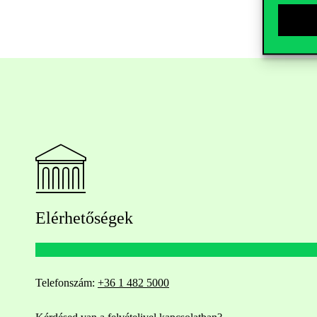
Elérhetőségek
Telefonszám:
+36 1 482 5000