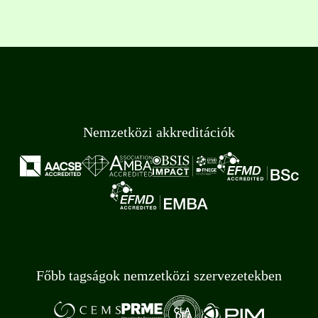
Nemzetközi akkreditációk
Főbb tagságok nemzetközi szervezetekben