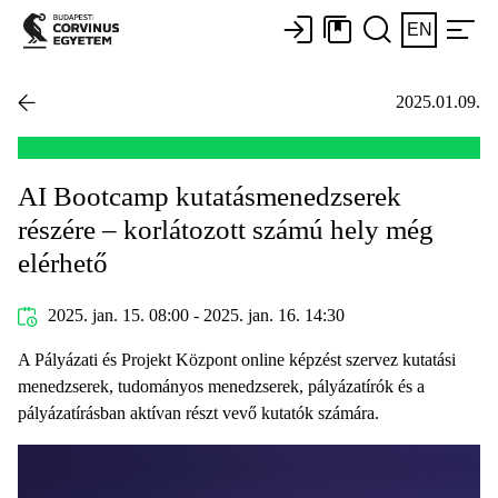
EN
2025.01.09.
AI Bootcamp kutatásmenedzserek
részére – korlátozott számú hely még
elérhető
2025. jan. 15. 08:00 - 2025. jan. 16. 14:30
A Pályázati és Projekt Központ online képzést szervez kutatási
menedzserek, tudományos menedzserek, pályázatírók és a
pályázatírásban aktívan részt vevő kutatók számára.