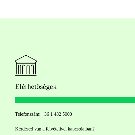
Elérhetőségek
Telefonszám:
+36 1 482 5000
Kérdésed van a felvételivel kapcsolatban?