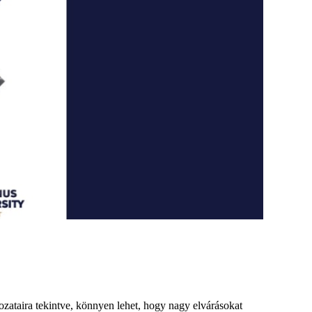
dozataira tekintve, könnyen lehet, hogy nagy elvárásokat