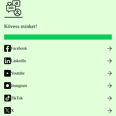
Kövess minket!
Facebook
LinkedIn
Youtube
Instagram
TikTok
X