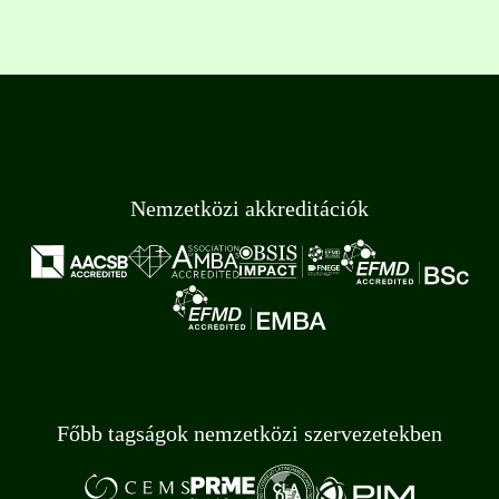
Nemzetközi akkreditációk
Főbb tagságok nemzetközi szervezetekben