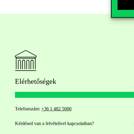
Elérhetőségek
Telefonszám:
+36 1 482 5000
Kérdésed van a felvételivel kapcsolatban?