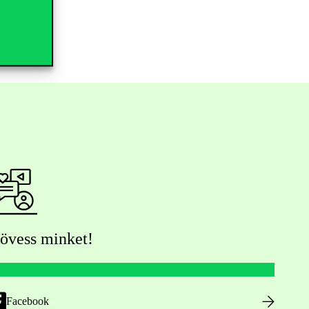
övess minket!
Facebook