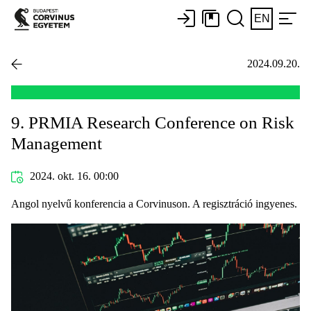
EN
2024.09.20.
9. PRMIA Research Conference on Risk
Management
2024. okt. 16. 00:00
Angol nyelvű konferencia a Corvinuson. A regisztráció ingyenes.