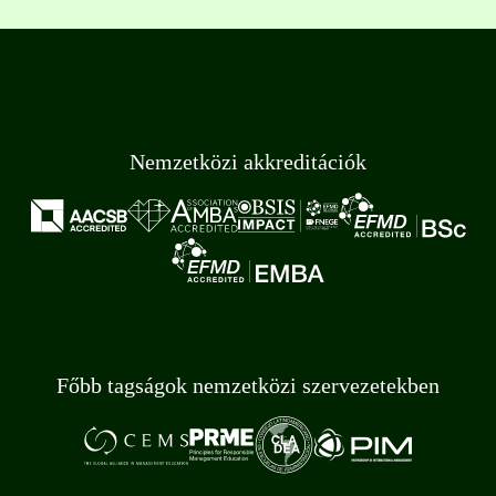
Nemzetközi akkreditációk
Főbb tagságok nemzetközi szervezetekben