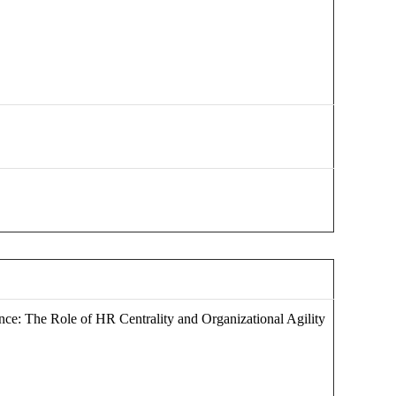
nce: The Role of HR Centrality and Organizational Agility