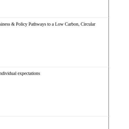
siness & Policy Pathways to a Low Carbon, Circular
ndividual expectations