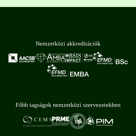
Nemzetközi akkreditációk
Főbb tagságok nemzetközi szervezetekben