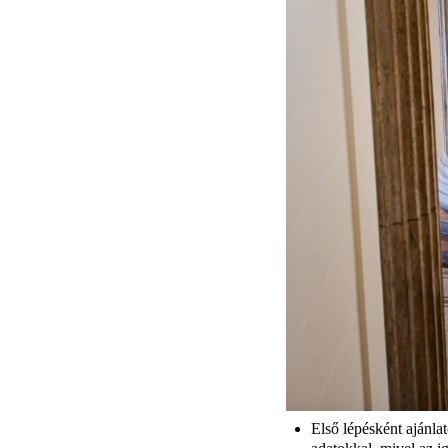
Első lépésként ajánl