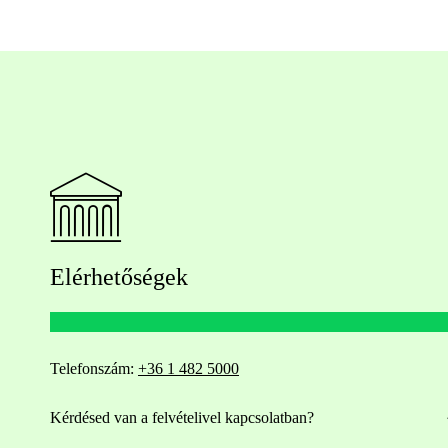
Elérhetőségek
Telefonszám:
+36 1 482 5000
Kérdésed van a felvételivel kapcsolatban?