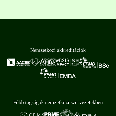
Nemzetközi akkreditációk
Főbb tagságok nemzetközi szervezetekben