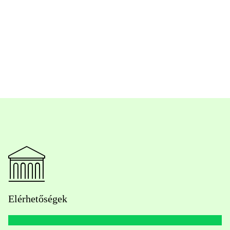
Elérhetőségek