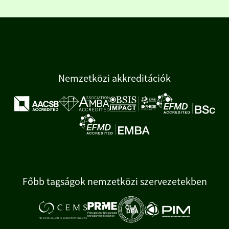
Nemzetközi akkreditációk
Főbb tagságok nemzetközi szervezetekben