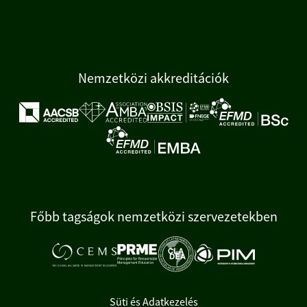
Nemzetközi akkreditációk
Főbb tagságok nemzetközi szervezetekben
Süti és Adatkezelés