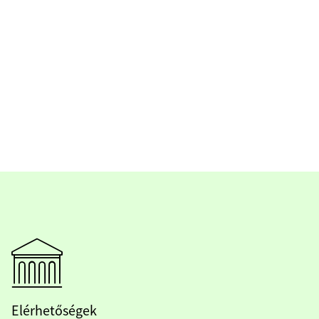
Elérhetőségek