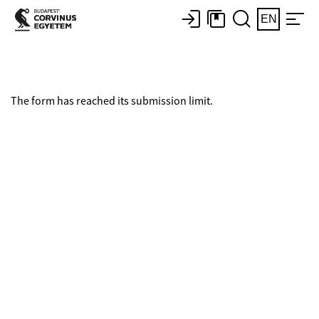
EN
The form has reached its submission limit.