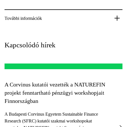
További információk
Kapcsolódó hírek
A Corvinus kutatói vezették a NATUREFIN
projekt fenntartható pénzügyi workshopjait
Finnországban
A Budapesti Corvinus Egyetem Sustainable Finance
Research (SFRC) kutatói szakmai workshopokat