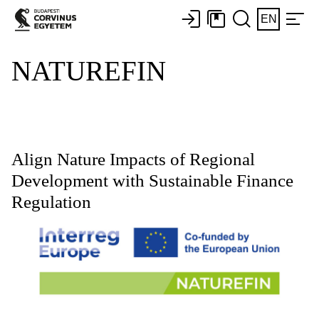
EN
NATUREFIN
Align Nature Impacts of Regional
Development with Sustainable Finance
Regulation