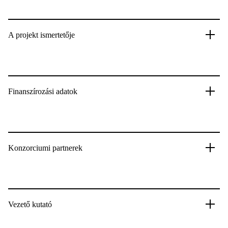
A projekt ismertetője
Finanszírozási adatok
Konzorciumi partnerek
Vezető kutató