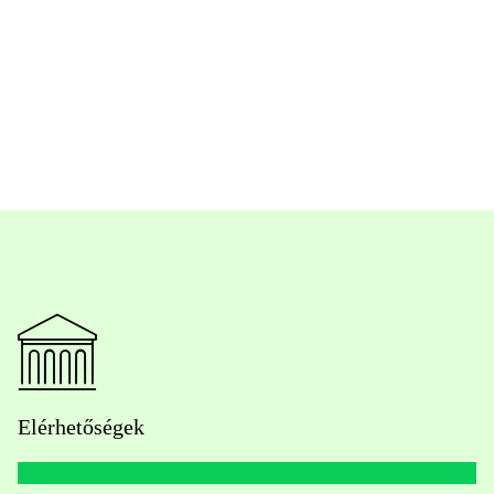
Elérhetőségek