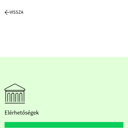
VISSZA
Elérhetőségek