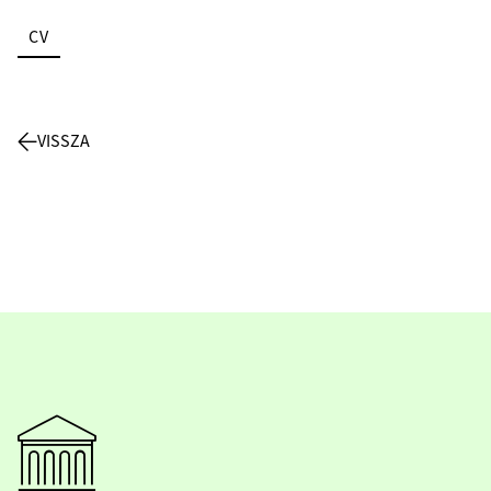
CV
VISSZA