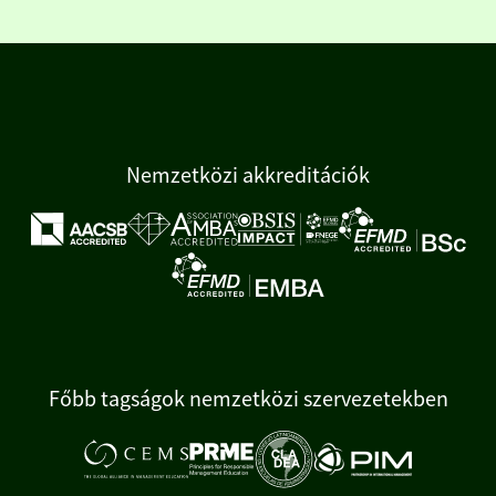
Nemzetközi akkreditációk
Főbb tagságok nemzetközi szervezetekben