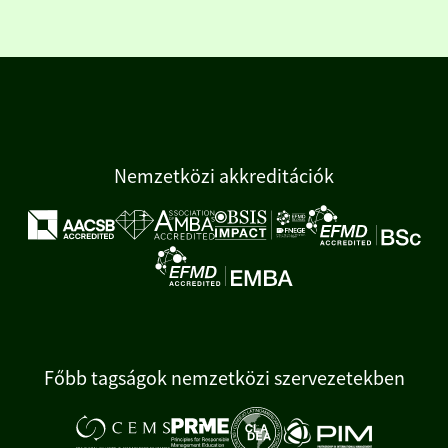
Nemzetközi akkreditációk
Főbb tagságok nemzetközi szervezetekben