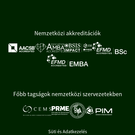
Nemzetközi akkreditációk
Főbb tagságok nemzetközi szervezetekben
Süti és Adatkezelés