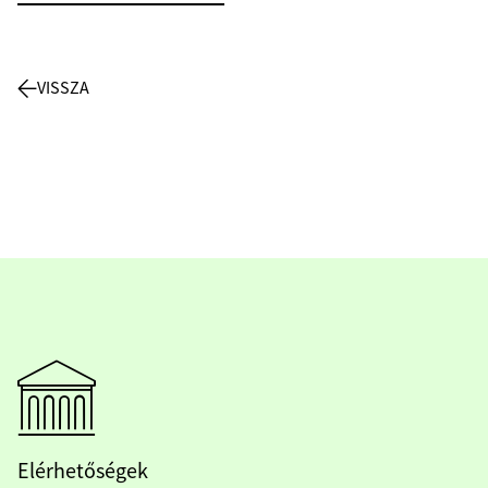
VISSZA
Elérhetőségek