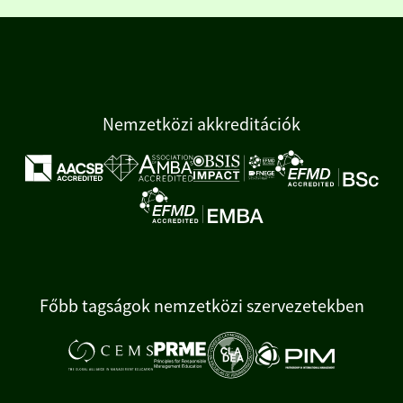
Nemzetközi akkreditációk
Főbb tagságok nemzetközi szervezetekben