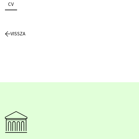
CV
VISSZA