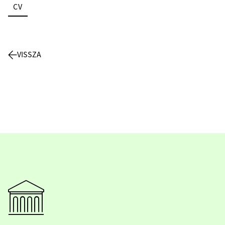
CV
VISSZA