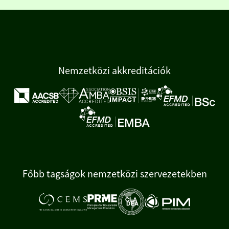
Nemzetközi akkreditációk
Főbb tagságok nemzetközi szervezetekben