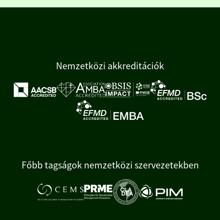
Nemzetközi akkreditációk
Főbb tagságok nemzetközi szervezetekben