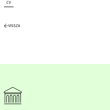
CV
VISSZA