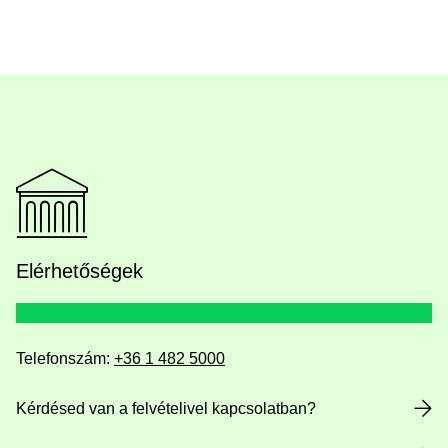
Elérhetőségek
Telefonszám:
+36 1 482 5000
Kérdésed van a felvételivel kapcsolatban?