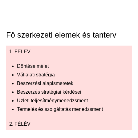
Fő szerkezeti elemek és tanterv
1. FÉLÉV
Döntéselmélet
Vállalati stratégia
Beszerzési alapismeretek
Beszerzés stratégiai kérdései
Üzleti teljesítménymenedzsment
Termelés és szolgáltatás menedzsment
2. FÉLÉV