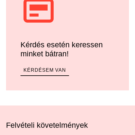
Kérdés esetén keressen
minket bátran!
KÉRDÉSEM VAN
Felvételi követelmények