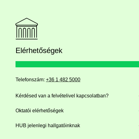
Elérhetőségek
Telefonszám:
+36 1 482 5000
Kérdésed van a felvételivel kapcsolatban?
Oktatói elérhetőségek
HUB jelenlegi hallgatóinknak