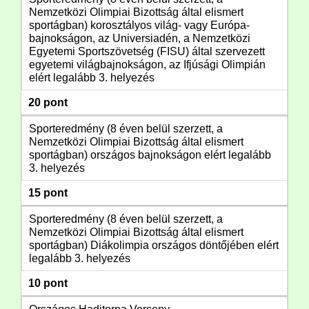
Nemzetközi Olimpiai Bizottság által elismert
sportágban) korosztályos világ- vagy Európa-
bajnokságon, az Universiadén, a Nemzetközi
Egyetemi Sportszövetség (FISU) által szervezett
egyetemi világbajnokságon, az Ifjúsági Olimpián
elért legalább 3. helyezés
20 pont
Sporteredmény (8 éven belül szerzett, a
Nemzetközi Olimpiai Bizottság által elismert
sportágban) országos bajnokságon elért legalább
3. helyezés
15 pont
Sporteredmény (8 éven belül szerzett, a
Nemzetközi Olimpiai Bizottság által elismert
sportágban) Diákolimpia országos döntőjében elért
legalább 3. helyezés
10 pont