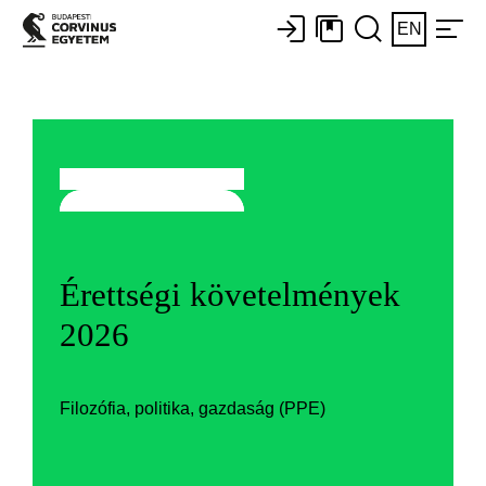
EN
Érettségi követelmények
2026
Filozófia, politika, gazdaság (PPE)