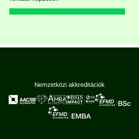
Nemzetközi akkreditációk