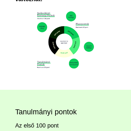
Tanulmányi pontok
Az első 100 pont