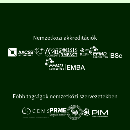
Nemzetközi akkreditációk
Főbb tagságok nemzetközi szervezetekben