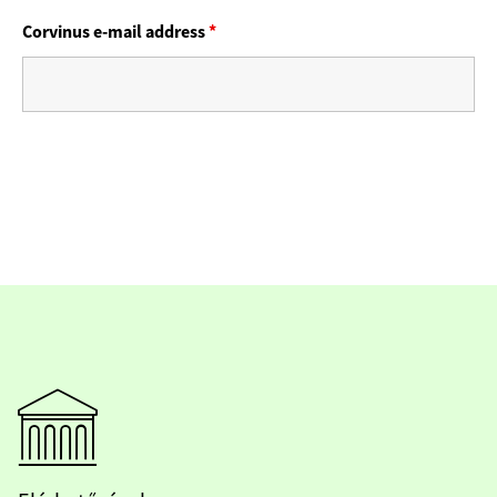
Corvinus e-mail address
*