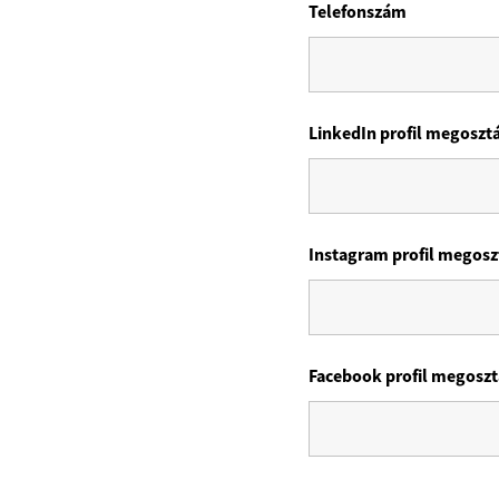
Telefonszám
LinkedIn profil megoszt
Instagram profil megosz
Facebook profil megosz