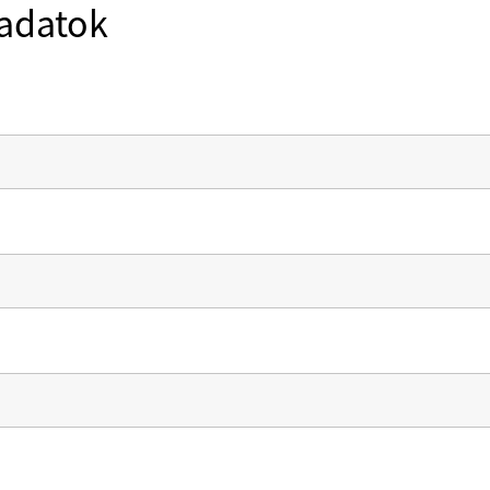
adatok