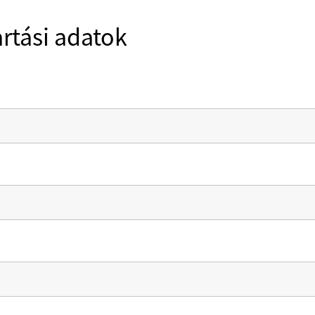
rtási adatok