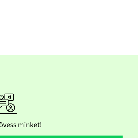
övess minket!