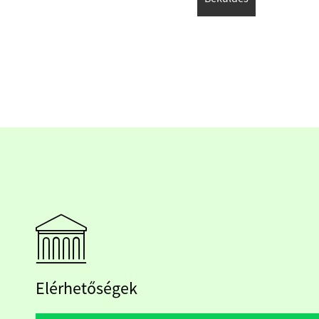
Elérhetőségek